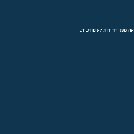
אה מפני חדירות לא מורשות.