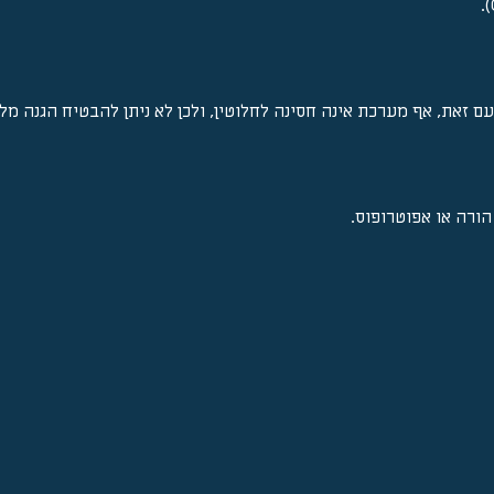
ם זאת, אף מערכת אינה חסינה לחלוטין, ולכן לא ניתן להבטיח הגנה מל