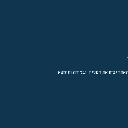
אתר יבחן את הפנייה, ובמידה ותימצא