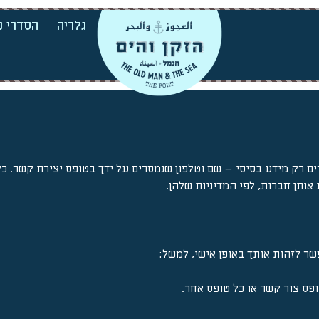
גלריה
הסדרי נ
ים רק מידע בסיסי – שם וטלפון שנמסרים על ידך בטופס יצירת קשר. כ
ותן חברות, לפי המדיניות שלהן.
 לזהות אותך באופן אישי, למשל:
פס צור קשר או כל טופס אחר.