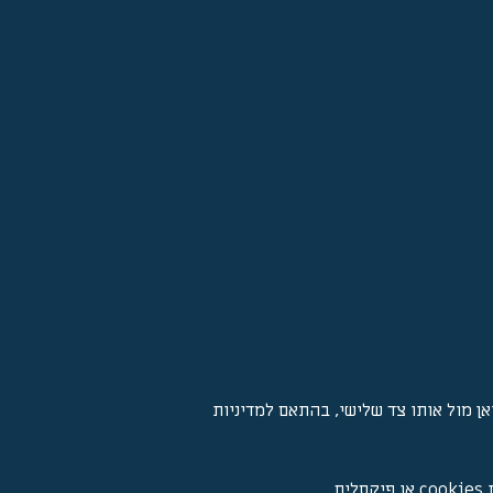
 מול אותו צד שלישי, בהתאם למדיניות