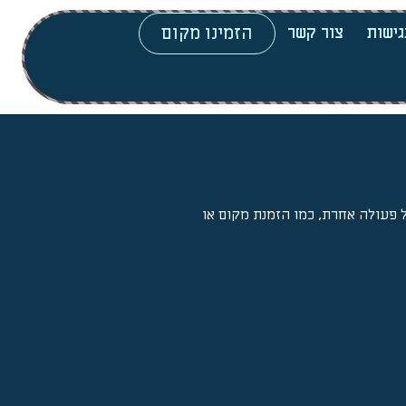
הזמינו מקום
גישות
צור קשר
ל פעולה אחרת, כמו הזמנת מקום או