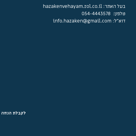
בעל האתר: hazakenvehayam.rol.co.il
טלפון: 054-4443578
דוא"ל: info.hazaken@gmail.com‏‏‏
לקבלת הנחה ב