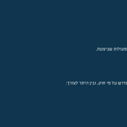
ופעולות שביצעת.
רש על פי חוק, ובין היתר לצורך: